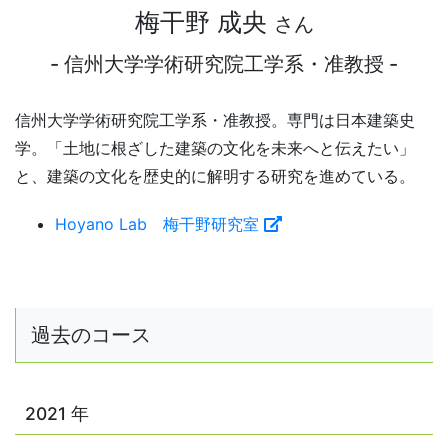
梅干野 成央
さん
- 信州大学学術研究院工学系・准教授 -
信州大学学術研究院工学系・准教授。専門は日本建築史
学。
「土地に根ざした建築の文化を未来へと伝えたい」
と、
建築の文化を歴史的に解明する研究を進めている。
Hoyano Lab 梅干野研究室
過去のコース
2021 年