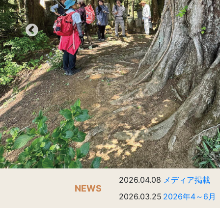
2026.04.08
メディア掲載
NEWS
2026.03.25
2026年4～6