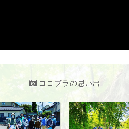
ココブラの思い出