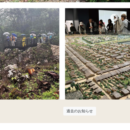
過去のお知らせ