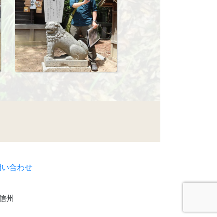
い合わせ
信州