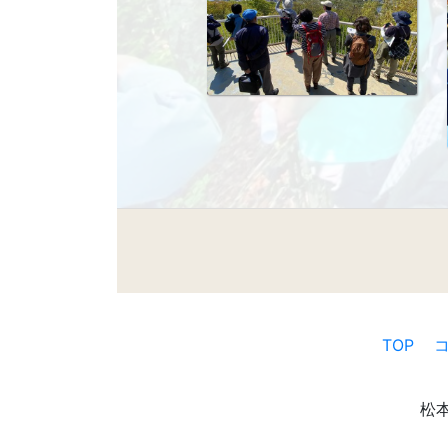
TOP
松