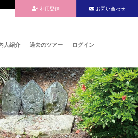
利用登録
お問い合わせ
内人紹介
過去のツアー
ログイン