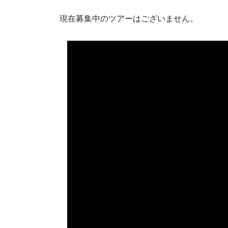
現在募集中のツアーはございません。