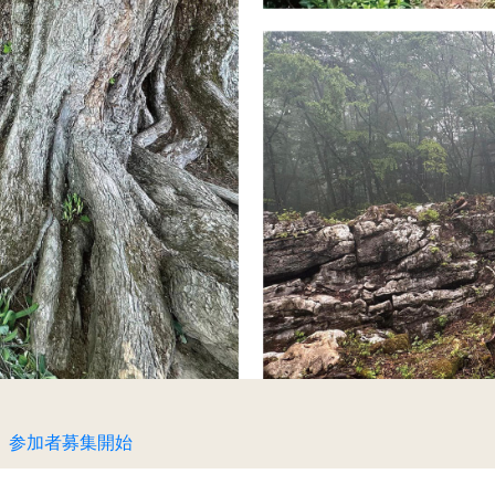
月 参加者募集開始