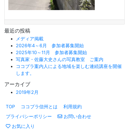
最近の投稿
メディア掲載
2026年4～6月 参加者募集開始
2025年10～11月 参加者募集開始
写真家・佐藤大史さんの写真教室 ご案内
ココブラ案内人による地域を楽しむ連続講座を開催
します。
アーカイブ
2019年2月
TOP
ココブラ信州とは
利用規約
プライバシーポリシー
お問い合わせ
お気に入り