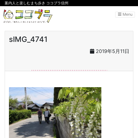
案内人と楽しむまち歩き ココブラ信州
Menu
sIMG_4741
2019年5月11日