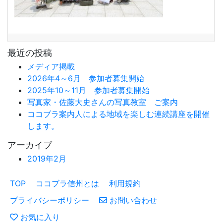
最近の投稿
メディア掲載
2026年4～6月 参加者募集開始
2025年10～11月 参加者募集開始
写真家・佐藤大史さんの写真教室 ご案内
ココブラ案内人による地域を楽しむ連続講座を開催
します。
アーカイブ
2019年2月
TOP
ココブラ信州とは
利用規約
プライバシーポリシー
お問い合わせ
お気に入り