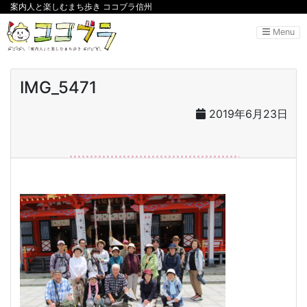
案内人と楽しむまち歩き ココブラ信州
Menu
IMG_5471
2019年6月23日