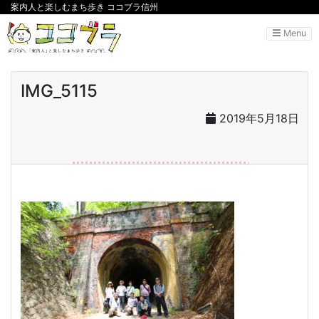
案内人と楽しむまち歩き ココブラ信州
Menu
IMG_5115
2019年5月18日