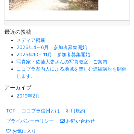
最近の投稿
メディア掲載
2026年4～6月 参加者募集開始
2025年10～11月 参加者募集開始
写真家・佐藤大史さんの写真教室 ご案内
ココブラ案内人による地域を楽しむ連続講座を開催
します。
アーカイブ
2019年2月
TOP
ココブラ信州とは
利用規約
プライバシーポリシー
お問い合わせ
お気に入り