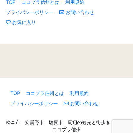
TOP
ココブラ信州とは
利用規約
プライバシーポリシー
お問い合わせ
お気に入り
TOP
ココブラ信州とは
利用規約
プライバシーポリシー
お問い合わせ
松本市 安曇野市 塩尻市 周辺の観光と街歩き （c）
ココブラ信州