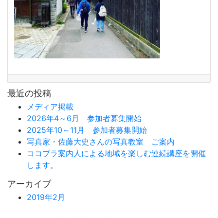
最近の投稿
メディア掲載
2026年4～6月 参加者募集開始
2025年10～11月 参加者募集開始
写真家・佐藤大史さんの写真教室 ご案内
ココブラ案内人による地域を楽しむ連続講座を開催
します。
アーカイブ
2019年2月