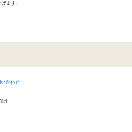
上げます。
い合わせ
信州