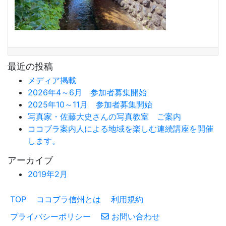
最近の投稿
メディア掲載
2026年4～6月 参加者募集開始
2025年10～11月 参加者募集開始
写真家・佐藤大史さんの写真教室 ご案内
ココブラ案内人による地域を楽しむ連続講座を開催
します。
アーカイブ
2019年2月
TOP
ココブラ信州とは
利用規約
プライバシーポリシー
お問い合わせ