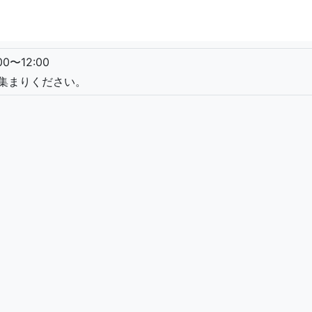
00〜12:00
お集まりください。