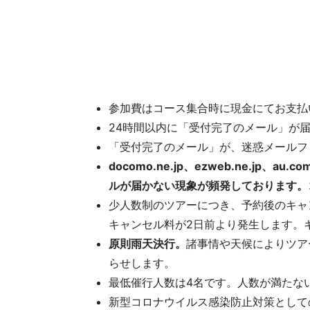
参加費はコース集合時に現金にてお支払
24時間以内に「受付完了のメール」が
「受付完了のメール」が、迷惑メールフ
docomo.ne.jp、ezweb.ne.j
ルが届かない現象が頻発しております。ココ
少人数制のツアーにつき、予約後のキャ
キャンセル料が2日前より発生します。
原則雨天決行。
諸事情や天候によりツア
らせします。
最低催行人数は4名です。人数が満たな
新型コロナウイルス感染防止対策として