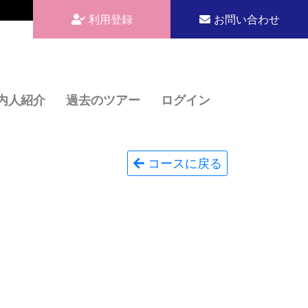
利用登録
お問い合わせ
内人紹介
過去のツアー
ログイン
コースに戻る
る