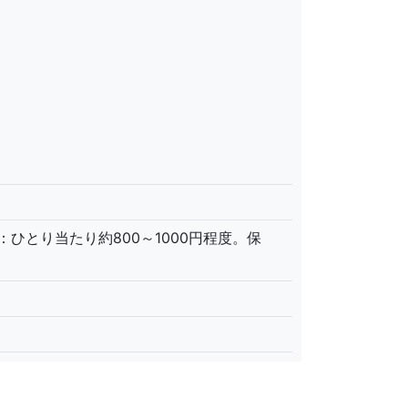
ひとり当たり約800～1000円程度。保