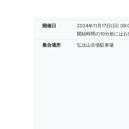
開催日
2024年11月17日(日) 09:
開始時間の10分前には
集合場所
弘法山古墳駐車場