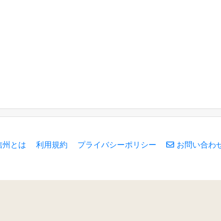
信州とは
利用規約
プライバシーポリシー
お問い合わ