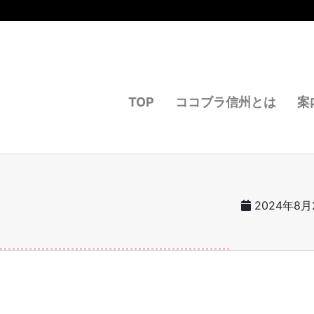
TOP
ココブラ信州とは
案
2024年8月