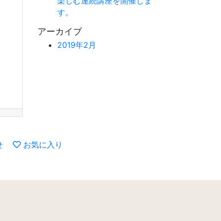
楽しむ連続講座を開催しま
す。
アーカイブ
2019年2月
せ
お気に入り