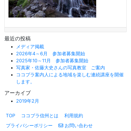
最近の投稿
メディア掲載
2026年4～6月 参加者募集開始
2025年10～11月 参加者募集開始
写真家・佐藤大史さんの写真教室 ご案内
ココブラ案内人による地域を楽しむ連続講座を開催
します。
アーカイブ
2019年2月
TOP
ココブラ信州とは
利用規約
プライバシーポリシー
お問い合わせ