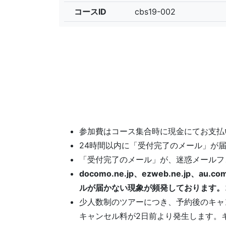
コースID
cbs19-002
参加費はコース集合時に現金にてお支払
24時間以内に「受付完了のメール」が
「受付完了のメール」が、迷惑メールフ
docomo.ne.jp、ezweb.ne.j
ルが届かない現象が頻発しております。ココ
少人数制のツアーにつき、予約後のキャ
キャンセル料が2日前より発生します。