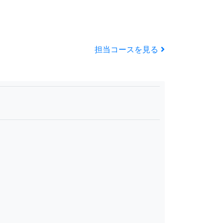
担当コースを見る