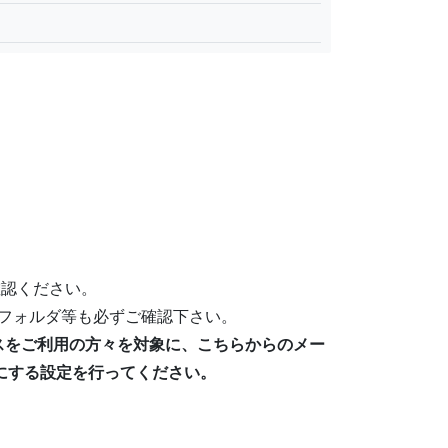
確認ください。
フォルダ等も必ずご確認下さい。
メールアドレスをご利用の方々を対象に、こちらからのメー
許可にする設定を行ってください。