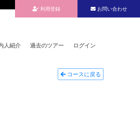
利用登録
お問い合わせ
内人紹介
過去のツアー
ログイン
コースに戻る