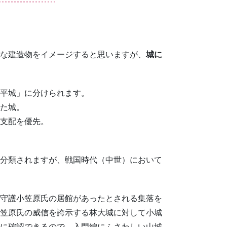
な建造物をイメージすると思いますが、
城に
平城」に分けられます。
た城。
支配を優先。
分類されますが、戦国時代（中世）において
守護小笠原氏の居館があったとされる集落を
笠原氏の威信を誇示する林大城に対して小城
に確認できるので、入門編にふさわしい山城