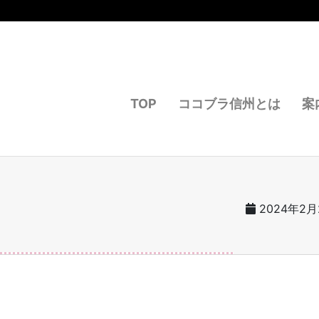
TOP
ココブラ信州とは
案
2024年2月