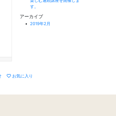
楽しむ連続講座を開催しま
す。
アーカイブ
2019年2月
せ
お気に入り