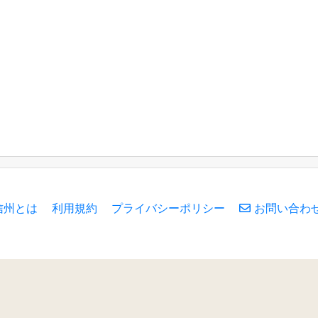
信州とは
利用規約
プライバシーポリシー
お問い合わ