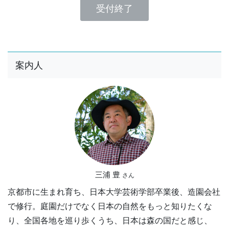
受付終了
案内人
三浦 豊
さん
京都市に生まれ育ち、日本大学芸術学部卒業後、造園会社
で修行。庭園だけでなく日本の自然をもっと知りたくな
り、全国各地を巡り歩くうち、日本は森の国だと感じ、