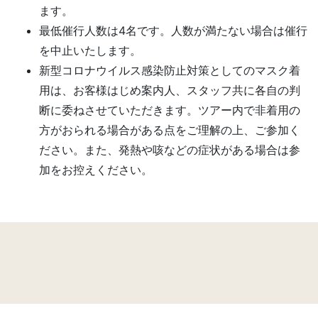
ます。
最低催行人数は4名です。人数が満たない場合は催行
を中止いたします。
新型コロナウイルス感染防止対策としてのマスク着
用は、お客様はじめ案内人、スタッフ共に各自の判
断に委ねさせていただきます。ツアー内で非着用の
方がおられる場合がある点をご理解の上、ご参加く
ださい。また、発熱や咳などの症状がある場合は参
加をお控えください。