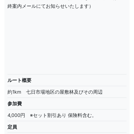
終案内メールにてお知らせいたします）
ルート概要
約1km 七日市場地区の屋敷林及びその周辺
参加費
4,000円 ※セット割引あり 保険料含む。
定員