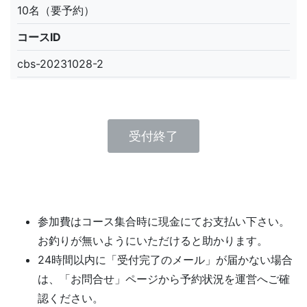
10名（要予約）
コースID
cbs-20231028-2
受付終了
参加費はコース集合時に現金にてお支払い下さい。
お釣りが無いようにいただけると助かります。
24時間以内に「受付完了のメール」が届かない場合
は、「お問合せ」ページから予約状況を運営へご確
認ください。