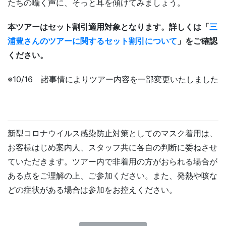
たちの囁く声に、そっと耳を傾けてみましょう。
本ツアーはセット割引適用対象となります。詳しくは「
三
浦豊さんのツアーに関するセット割引について
」をご確認
ください。
※10/16 諸事情によりツアー内容を一部変更いたしました
新型コロナウイルス感染防止対策としてのマスク着用は、
お客様はじめ案内人、スタッフ共に各自の判断に委ねさせ
ていただきます。ツアー内で非着用の方がおられる場合が
ある点をご理解の上、ご参加ください。また、発熱や咳な
どの症状がある場合は参加をお控えください。