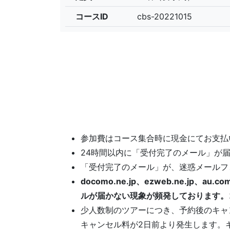
コースID
cbs-20221015
参加費はコース集合時に現金にてお支払
24時間以内に「受付完了のメール」が
「受付完了のメール」が、迷惑メールフ
docomo.ne.jp、ezweb.ne.j
ルが届かない現象が頻発しております。ココ
少人数制のツアーにつき、予約後のキャ
キャンセル料が2日前より発生します。