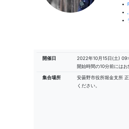
開催日
2022年10月15日(土) 09:
開始時間の10分前には
集合場所
安曇野市役所堀金支所 
ください。