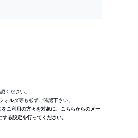
確認ください。
フォルダ等も必ずご確認下さい。
メールアドレスをご利用の方々を対象に、こちらからのメー
許可にする設定を行ってください。