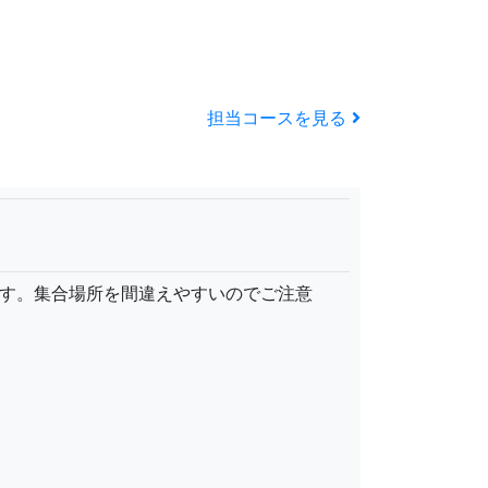
担当コースを見る
ます。集合場所を間違えやすいのでご注意