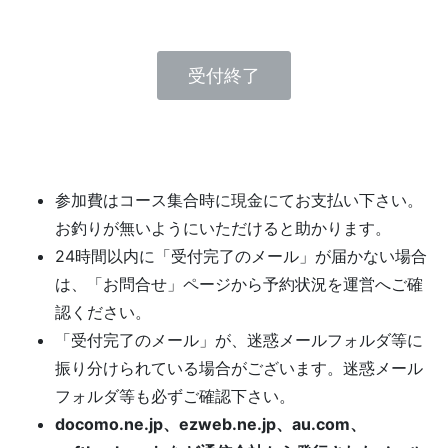
受付終了
参加費はコース集合時に現金にてお支払い下さい。
お釣りが無いようにいただけると助かります。
24時間以内に「受付完了のメール」が届かない場合
は、「お問合せ」ページから予約状況を運営へご確
認ください。
「受付完了のメール」が、迷惑メールフォルダ等に
振り分けられている場合がございます。迷惑メール
フォルダ等も必ずご確認下さい。
docomo.ne.jp、ezweb.ne.jp、au.com、