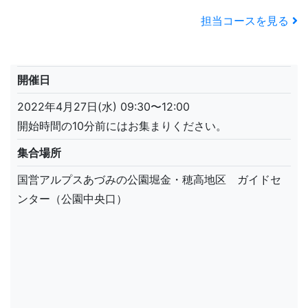
担当コースを見る
開催日
2022年4月27日(水) 09:30〜12:00
開始時間の10分前にはお集まりください。
集合場所
国営アルプスあづみの公園堀金・穂高地区 ガイドセ
ンター（公園中央口）