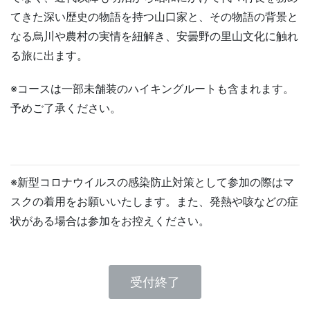
てきた深い歴史の物語を持つ山口家と、その物語の背景と
なる烏川や農村の実情を紐解き、安曇野の里山文化に触れ
る旅に出ます。
※コースは一部未舗装のハイキングルートも含まれます。
予めご了承ください。
※新型コロナウイルスの感染防止対策として参加の際はマ
スクの着用をお願いいたします。また、発熱や咳などの症
状がある場合は参加をお控えください。
受付終了