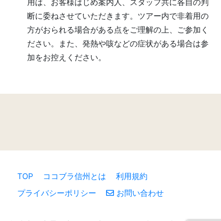
用は、お客様はじめ案内人、スタッフ共に各自の判
断に委ねさせていただきます。ツアー内で非着用の
方がおられる場合がある点をご理解の上、ご参加く
ださい。また、発熱や咳などの症状がある場合は参
加をお控えください。
TOP
ココブラ信州とは
利用規約
プライバシーポリシー
お問い合わせ