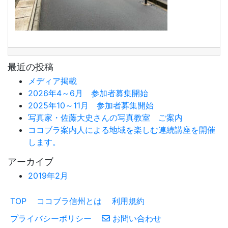
最近の投稿
メディア掲載
2026年4～6月 参加者募集開始
2025年10～11月 参加者募集開始
写真家・佐藤大史さんの写真教室 ご案内
ココブラ案内人による地域を楽しむ連続講座を開催
します。
アーカイブ
2019年2月
TOP
ココブラ信州とは
利用規約
プライバシーポリシー
お問い合わせ