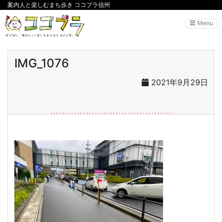
案内人と楽しむまち歩き ココブラ信州
Menu
IMG_1076
2021年9月29日