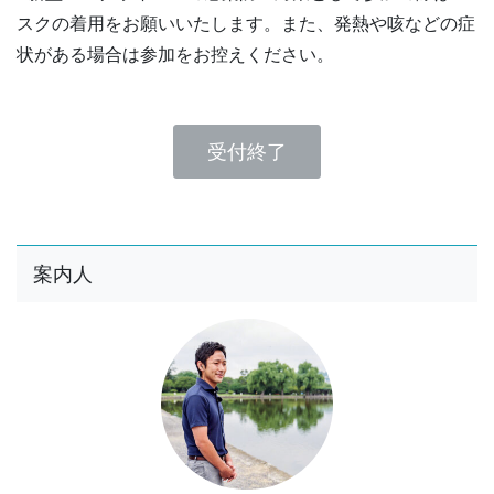
スクの着用をお願いいたします。また、発熱や咳などの症
状がある場合は参加をお控えください。
受付終了
案内人