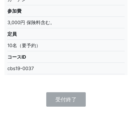
参加費
3,000円 保険料含む。
定員
10名（要予約）
コースID
cbs19-0037
受付終了