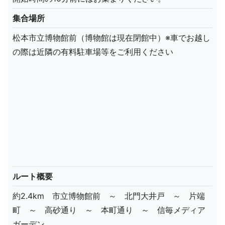
集合場所
松本市立博物館前（博物館は現在閉館中）※車でお越し
の際は近隣の有料駐車場等をご利用ください
ルート概要
約2.4km 市立博物館前 ～ 北門大井戸 ～ 片端
町 ～ 高砂通り ～ 本町通り ～ 信毎メディア
ガーデン