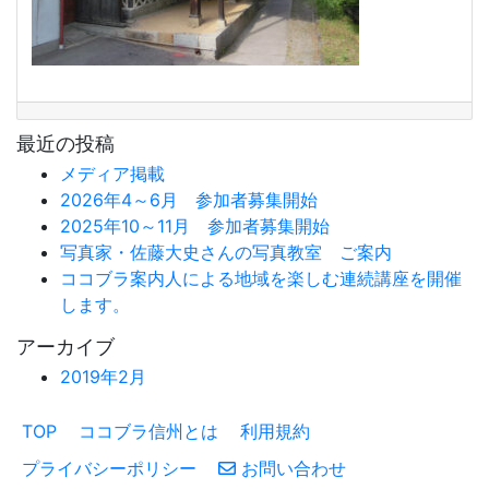
最近の投稿
メディア掲載
2026年4～6月 参加者募集開始
2025年10～11月 参加者募集開始
写真家・佐藤大史さんの写真教室 ご案内
ココブラ案内人による地域を楽しむ連続講座を開催
します。
アーカイブ
2019年2月
TOP
ココブラ信州とは
利用規約
プライバシーポリシー
お問い合わせ