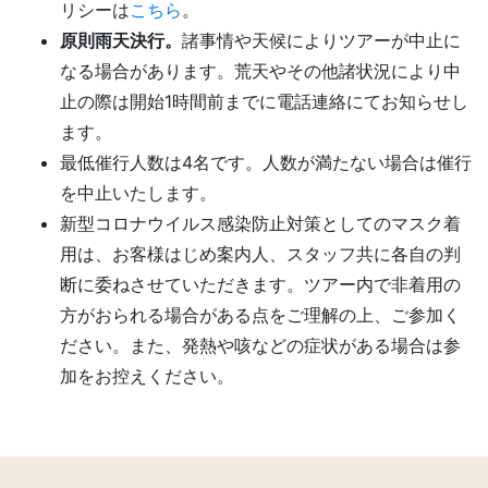
リシーは
こちら
。
原則雨天決行。
諸事情や天候によりツアーが中止に
なる場合があります。荒天やその他諸状況により中
止の際は開始1時間前までに電話連絡にてお知らせし
ます。
最低催行人数は4名です。人数が満たない場合は催行
を中止いたします。
新型コロナウイルス感染防止対策としてのマスク着
用は、お客様はじめ案内人、スタッフ共に各自の判
断に委ねさせていただきます。ツアー内で非着用の
方がおられる場合がある点をご理解の上、ご参加く
ださい。また、発熱や咳などの症状がある場合は参
加をお控えください。