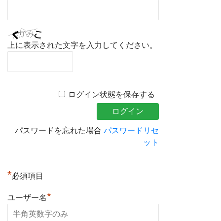
上に表示された文字を入力してください。
ログイン状態を保存する
パスワードを忘れた場合
パスワードリセ
ット
*
必須項目
*
ユーザー名