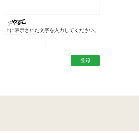
上に表示された文字を入力してください。