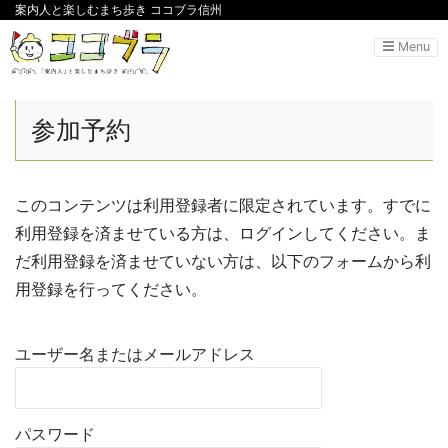
案内人と楽しむまち歩き ココブラ信州
Menu
参加予約
このコンテンツは利用登録者に限定されています。すでに
利用登録を済ませている方は、ログインしてください。ま
だ利用登録を済ませていない方は、以下のフォームから利
用登録を行ってください。
ユーザー名またはメールアドレス
パスワード