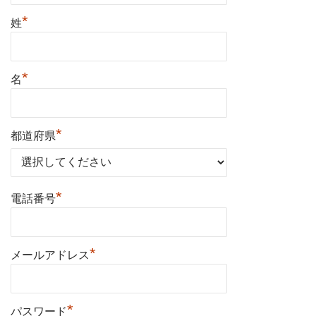
*
姓
*
名
*
都道府県
*
電話番号
*
メールアドレス
*
パスワード